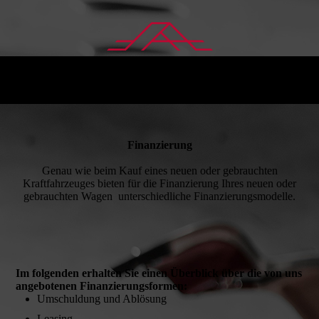
Finanzierung
Genau wie beim Kauf eines neuen oder gebrauchten
Kraftfahrzeuges bieten für die Finanzierung Ihres neuen oder
gebrauchten Wagen unterschiedliche Finanzierungsmodelle.
Im folgenden erhalten Sie einen Überblick über die von uns
angebotenen Finanzierungsformen:
Umschuldung und Ablösung
Leasing