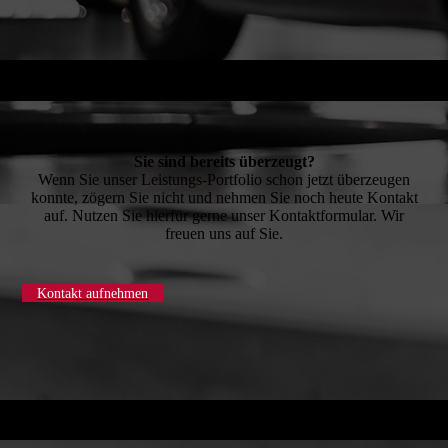
Sie sind bereits überzeugt?
Wenn Sie unser Leistungs-Portfolio schon jetzt überzeugen
konnte, zögern Sie nicht und nehmen Sie noch heute Kontakt
auf. Nutzen Sie hierfür gerne unser Kontaktformular. Wir
freuen uns auf Sie.
Kontakt aufnehmen